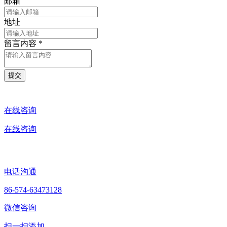
邮箱
地址
留言内容
*
提交
在线咨询
在线咨询
电话沟通
86-574-63473128
微信咨询
扫一扫添加