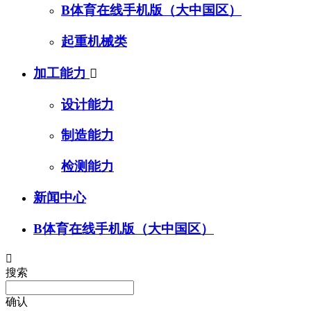
B体育在线手机版（大中国区）
起重机械类
加工能力

设计能力
制造能力
检测能力
新闻中心
B体育在线手机版（大中国区）

搜索
确认