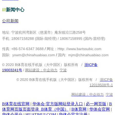
///
新闻中心
公司新闻
地址: 宁波杭州湾新区（慈溪市）庵东镇沿江路258号
手机: 18067158288 (国际-陆经理) /
18067158995 (国内-苗经理)
/
传真: +86-574-6347 3688
网址：Http: //www.bartssubic.com
/
国际: yxwm@chinahuabiao.com
国内: mjm@chinahuabiao.com
© 2020 B体育在线手机版（大中国区）版权所有 /
浙ICP备
19003241号
/
网站建设：中企动力
宁波
© 2020 B体育在线手机版（大中国区）版权所有 /
浙ICP备
12019508号-1
网站建设：中企动力
宁波
B体育在线官网
|
华体会·官方版网站登录入口
|
必一网页版
|
B
体育网页版页面登录_B体育（中国）
|
B体育网
|
华体会官网
|
华体会平台
|
HUATIHUI.COM
|
华体会官方注册
|