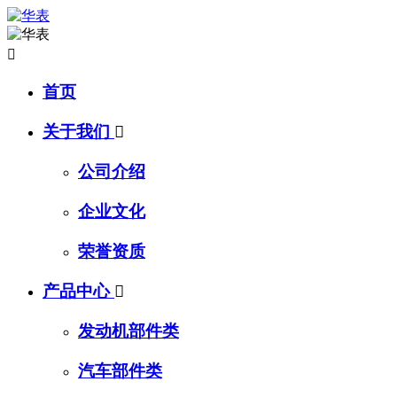

首页
关于我们

公司介绍
企业文化
荣誉资质
产品中心

发动机部件类
汽车部件类