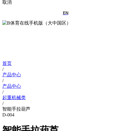
取消
EN
/// 轴类产品
Products center
首页
/
产品中心
/
产品中心
/
起重机械类
/
智能手拉葫芦
D-004
智能手拉葫芦