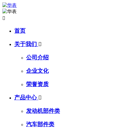

首页
关于我们

公司介绍
企业文化
荣誉资质
产品中心

发动机部件类
汽车部件类