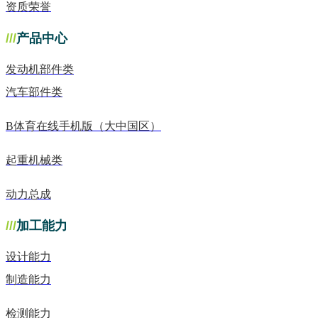
资质荣誉
///
产品中心
发动机部件类
汽车部件类
B体育在线手机版（大中国区）
起重机械类
动力总成
///
加工能力
设计能力
制造能力
检测能力