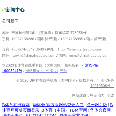
///
新闻中心
公司新闻
地址: 宁波杭州湾新区（慈溪市）庵东镇沿江路258号
手机: 18067158288 (国际-陆经理) /
18067158995 (国内-苗经理)
/
传真: +86-574-6347 3688
网址：Http: //www.bartssubic.com
/
国际: yxwm@chinahuabiao.com
国内: mjm@chinahuabiao.com
© 2020 B体育在线手机版（大中国区）版权所有 /
浙ICP备
19003241号
/
网站建设：中企动力
宁波
© 2020 B体育在线手机版（大中国区）版权所有 /
浙ICP备
12019508号-1
网站建设：中企动力
宁波
B体育在线官网
|
华体会·官方版网站登录入口
|
必一网页版
|
B
体育网页版页面登录_B体育（中国）
|
B体育网
|
华体会官网
|
华体会平台
|
HUATIHUI.COM
|
华体会官方注册
|