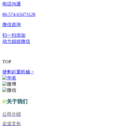
电话沟通
86-574-63473128
微信咨询
扫一扫添加
动力姐姐微信
TOP
捷豹起重机械 >
///
关于我们
公司介绍
企业文化