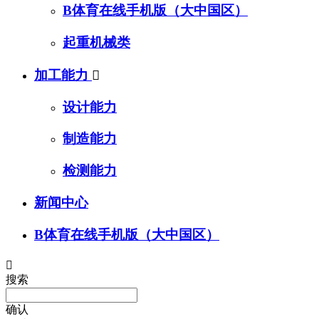
B体育在线手机版（大中国区）
起重机械类
加工能力

设计能力
制造能力
检测能力
新闻中心
B体育在线手机版（大中国区）

搜索
确认