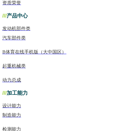
资质荣誉
///
产品中心
发动机部件类
汽车部件类
B体育在线手机版（大中国区）
起重机械类
动力总成
///
加工能力
设计能力
制造能力
检测能力