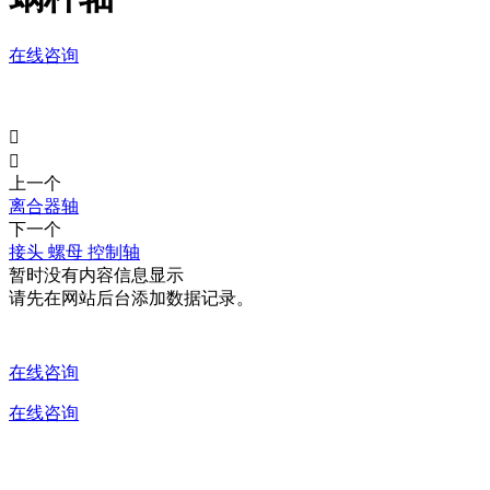
在线咨询


上一个
离合器轴
下一个
接头 螺母 控制轴
暂时没有内容信息显示
请先在网站后台添加数据记录。
在线咨询
在线咨询